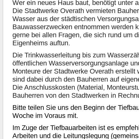
Wer ein neues Haus baut, benötigt unter 
Die Stadtwerke Overath vermieten Bauher
Wasser aus der städtischen Versorgungsa
Bauwasserzwecken entnommen werden kan
gerne bei allen Fragen, die sich rund um 
Eigenheims auftun.
Die Trinkwasserleitung bis zum Wasserzähl
öffentlichen Wasserversorgungsanlage und
Monteure der Stadtwerke Overath erstellt 
sind dabei durch den Bauherren auf eigen
Die Anschlusskosten (Material, Monteurs
Bauherren von den Stadtwerken in Rechnun
Bitte teilen Sie uns den Beginn der Tiefb
Woche im Voraus mit.
Im Zuge der Tiefbauarbeiten ist es empfeh
Arbeiten und die Leitungslegung (gemein