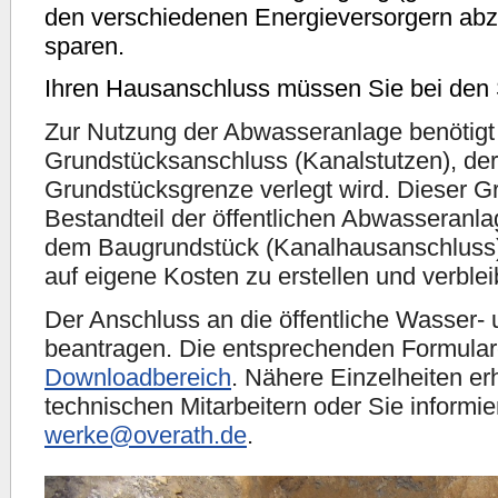
den verschiedenen Energieversorgern ab
sparen.
Ihren Hausanschluss müssen Sie bei den 
Zur Nutzung der Abwasseranlage benötigt 
Grundstücksanschluss (Kanalstutzen), der
Grundstücksgrenze verlegt wird. Dieser G
Bestandteil der öffentlichen Abwasseranla
dem Baugrundstück (Kanalhausanschluss)
auf eigene Kosten zu erstellen und verblei
Der Anschluss an die öffentliche Wasser-
beantragen. Die entsprechenden Formulare
Downloadbereich
. Nähere Einzelheiten er
technischen Mitarbeitern oder Sie informie
werke@
overath.de
.