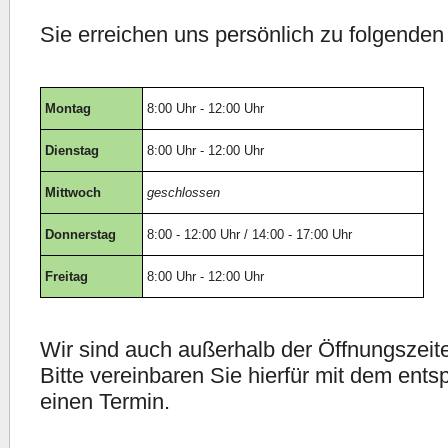
Sie erreichen uns persönlich zu folgenden 
Montag
8:00 Uhr - 12:00 Uhr
Dienstag
8:00 Uhr - 12:00 Uhr
Mittwoch
geschlossen
Donnerstag
8:00 - 12:00 Uhr / 14:00 - 17:00 Uhr
Freitag
8:00 Uhr - 12:00 Uhr
Wir sind auch außerhalb der Öffnungszeite
Bitte vereinbaren Sie hierfür mit dem ent
einen Termin.